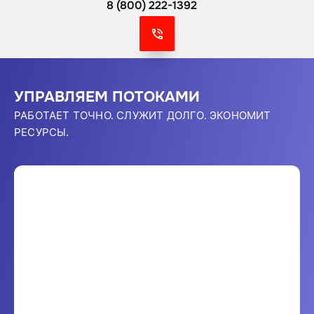
8 (800) 222-1392
УПРАВЛЯЕМ ПОТОКАМИ
РАБОТАЕТ ТОЧНО. СЛУЖИТ ДОЛГО. ЭКОНОМИТ
РЕСУРСЫ.