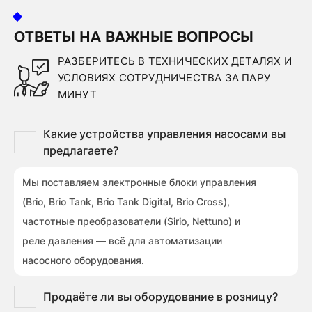
ОТВЕТЫ НА ВАЖНЫЕ ВОПРОСЫ
РАЗБЕРИТЕСЬ В ТЕХНИЧЕСКИХ ДЕТАЛЯХ И
УСЛОВИЯХ СОТРУДНИЧЕСТВА ЗА ПАРУ
МИНУТ
Какие устройства управления насосами вы
предлагаете?
Мы поставляем электронные блоки управления
(Brio, Brio Tank, Brio Tank Digital, Brio Cross),
частотные преобразователи (Sirio, Nettuno) и
реле давления — всё для автоматизации
насосного оборудования.
Продаёте ли вы оборудование в розницу?