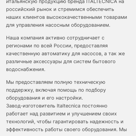
итальянскую продукцию бренда ITALTECNICA на
российский рынок и стремимся обеспечить
наших клиентов высококачественными товарами
для управления насосным оборудованием.
Наша компания активно сотрудничает с
регионами по всей России, предоставляя
качественную автоматику для насосов, а так же
различные аксессуары для систем бытового
водоснабжения.
Мы предоставляем полную техническую
поддержку, включая помощь по подбору
оборудования и его настройки.
Завод-изготовитель Italtecnica постоянно
работает над развитием и улучшением своих
технологий, чтобы гарантировать надежность и
эффективность работы своего оборудования. Мы