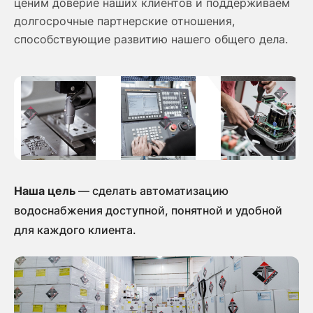
ценим доверие наших клиентов и поддерживаем
долгосрочные партнерские отношения,
способствующие развитию нашего общего дела.
Наша цель
— сделать автоматизацию
водоснабжения доступной, понятной и удобной
для каждого клиента.