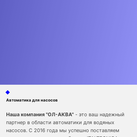
Автоматика для насосов
Наша компания "ОЛ-АКВА"
- это ваш надежный
партнер в области автоматики для водяных
насосов. С 2016 года мы успешно поставляем