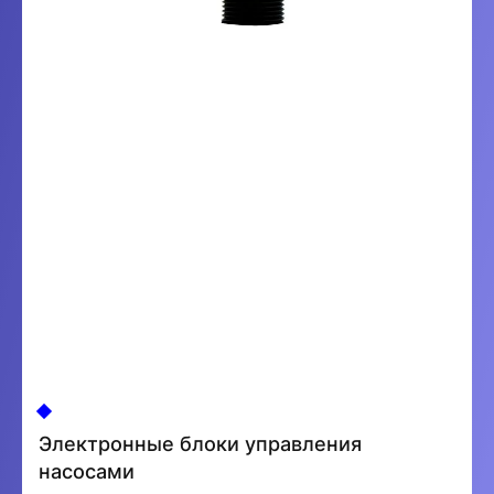
Электронные блоки управления
насосами