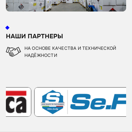
НАШИ ПАРТНЕРЫ
НА ОСНОВЕ КАЧЕСТВА И ТЕХНИЧЕСКОЙ
НАДЁЖНОСТИ