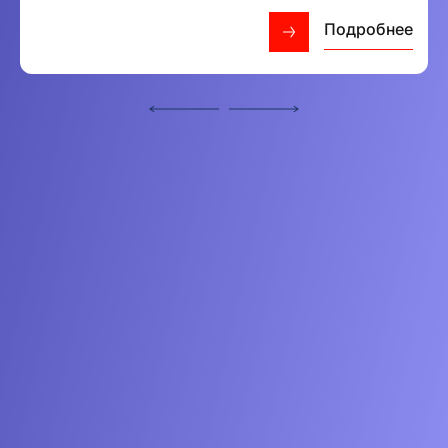
Подробнее