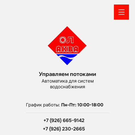
Управляем потоками
Автоматика для систем
водоснабжения
График работы:
Пн-Пт: 10:00-18:00
+7 (926) 665-9142
+7 (926) 230-2665